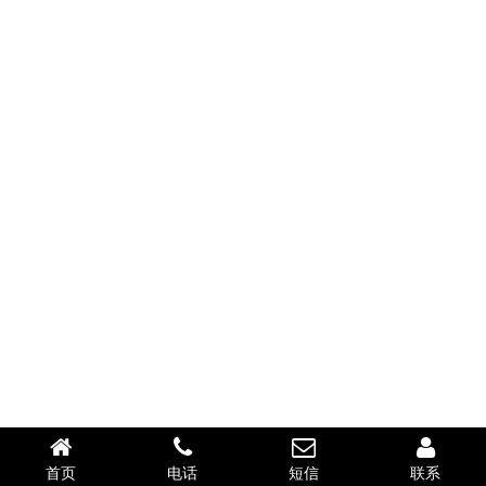
首页
电话
短信
联系