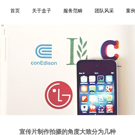
首页
关于盒子
服务范畴
团队风采
案
宣传片制作拍摄的角度大致分为几种