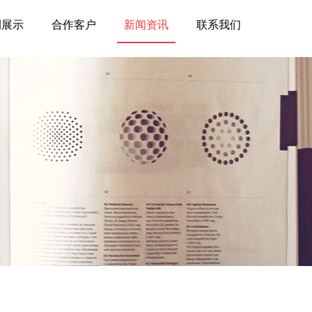
例展示
合作客户
新闻资讯
联系我们