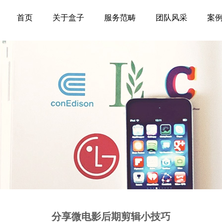
首页
关于盒子
服务范畴
团队风采
案
分享微电影后期剪辑小技巧