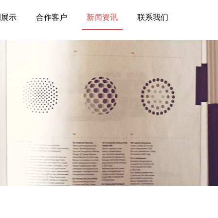
例展示
合作客户
新闻资讯
联系我们