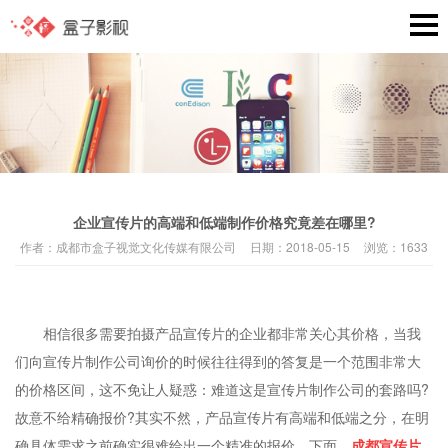
企业宣传片的高端和低端制作价格究竟差在哪里?
作者：
成都市盒子视觉文化传媒有限公司
日期：
2018-05-15
浏览：
1633
相信很多需要拍摄产品宣传片的企业都非常关心其价格，当我
们向宣传片制作公司询价的时候往往得到的答复是一个范围非常大
的价格区间，这不免让人疑惑：难道这是宣传片制作公司的套路吗?
故意不给精确报价?其实不然，产品宣传片有高端和低端之分，在明
确具体需求之前确实很难给出一个精准的报价。下面，
成都宣传片