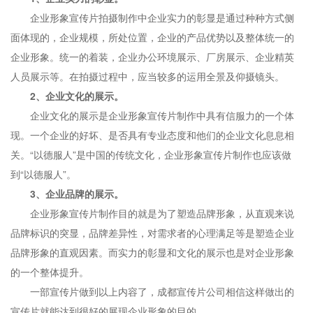
企业形象宣传片拍摄制作中企业实力的彰显是通过种种方式侧
面体现的，企业规模，所处位置，企业的产品优势以及整体统一的
企业形象。统一的着装，企业办公环境展示、厂房展示、企业精英
人员展示等。在拍摄过程中，应当较多的运用全景及仰摄镜头。
2、企业文化的展示。
企业文化的展示是企业形象宣传片制作中具有信服力的一个体
现。一个企业的好坏、是否具有专业态度和他们的企业文化息息相
关。“以德服人”是中国的传统文化，企业形象宣传片制作也应该做
到“以德服人”。
3、企业品牌的展示。
企业形象宣传片制作目的就是为了塑造品牌形象，从直观来说
品牌标识的突显，品牌差异性，对需求者的心理满足等是塑造企业
品牌形象的直观因素。而实力的彰显和文化的展示也是对企业形象
的一个整体提升。
一部宣传片做到以上内容了，成都宣传片公司相信这样做出的
宣传片就能达到很好的展现企业形象的目的。