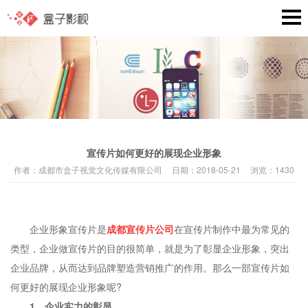
宣传片如何更好的展现企业形象
作者：
成都市盒子视觉文化传媒有限公司
日期：
2018-05-21
浏览：
1430
企业形象宣传片是
成都宣传片公司
在宣传片制作中最为常见的
类型，企业做宣传片的目的很简单，就是为了彰显企业形象，突出
企业品牌，从而达到品牌塑造营销推广的作用。那么一部宣传片如
何更好的展现企业形象呢?
1、企业实力的彰显。