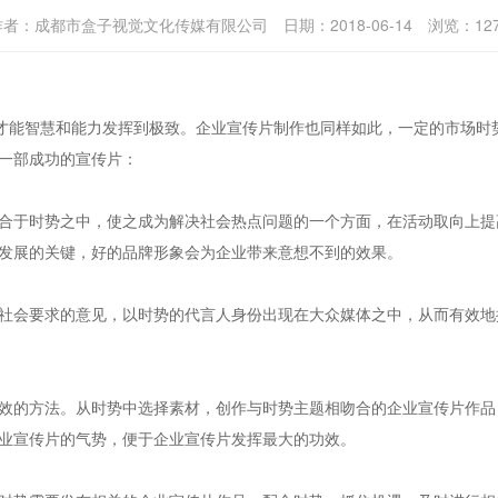
作者：
成都市盒子视觉文化传媒有限公司
日期：
2018-06-14
浏览：
12
才能智慧和能力发挥到极致。企业宣传片制作也同样如此，一定的市场时
一部成功的宣传片：
于时势之中，使之成为解决社会热点问题的一个方面，在活动取向上提
发展的关键，好的品牌形象会为企业带来意想不到的效果。
会要求的意见，以时势的代言人身份出现在大众媒体之中，从而有效地
的方法。从时势中选择素材，创作与时势主题相吻合的企业宣传片作品
业宣传片的气势，便于企业宣传片发挥最大的功效。