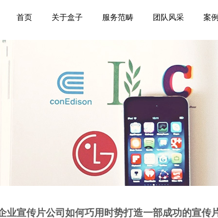
首页
关于盒子
服务范畴
团队风采
案
企业宣传片公司如何巧用时势打造一部成功的宣传