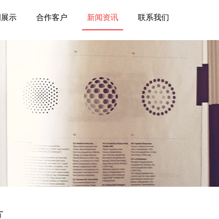
例展示
合作客户
新闻资讯
联系我们
片