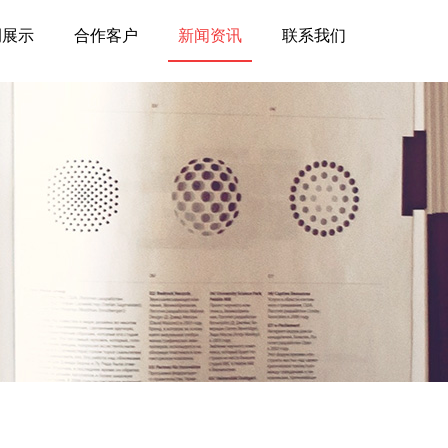
例展示
合作客户
新闻资讯
联系我们