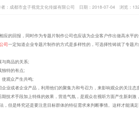
作者：
成都市盒子视觉文化传媒有限公司
日期：
2018-07-04
浏览：
13
应的回报，同时作为专题片制作公司也应该为企业客户作出做高水平的
公司
一定知道企业专题片制作的方式是多样性的，可选择性铸就了专题片
与商品的关系;
独特的有点;
使观众产生共鸣;
企业或者企业产品，利用他们的聚集力和号召力，来影响观众的关注态度
期技术手段加上特殊的效果，营造气氛，是观众在视听方面产生新刺激，
，但是终究还是要注意目标群体的特征需求来判断事情。这样才能满足