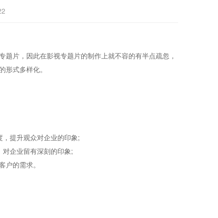
22
专题片，因此在影视专题片的制作上就不容的有半点疏忽，
的形式多样化。
，提升观众对企业的印象;
对企业留有深刻的印象;
客户的需求。