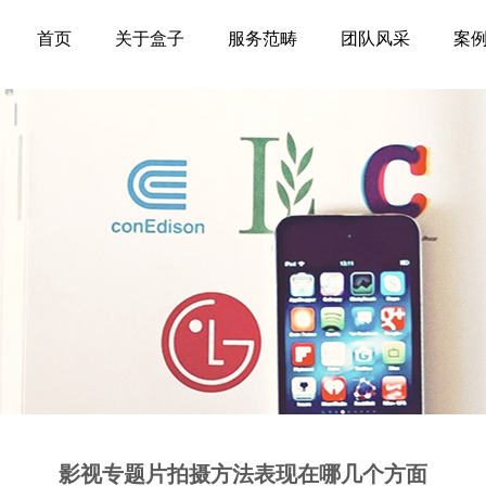
首页
关于盒子
服务范畴
团队风采
案
影视专题片拍摄方法表现在哪几个方面