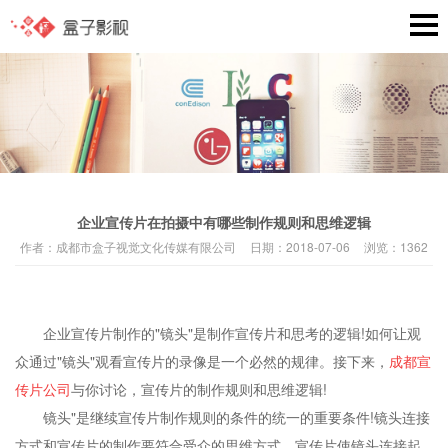
企业宣传片在拍摄中有哪些制作规则和思维逻辑
作者：
成都市盒子视觉文化传媒有限公司
日期：
2018-07-06
浏览：
1362
企业宣传片制作的"镜头"是制作宣传片和思考的逻辑!如何让观
众通过"镜头"观看宣传片的录像是一个必然的规律。接下来，
成都宣
传片公司
与你讨论，宣传片的制作规则和思维逻辑!
镜头"是继续宣传片制作规则的条件的统一的重要条件!镜头连接
方式和宣传片的制作要符合受众的思维方式。宣传片使镜头连接起