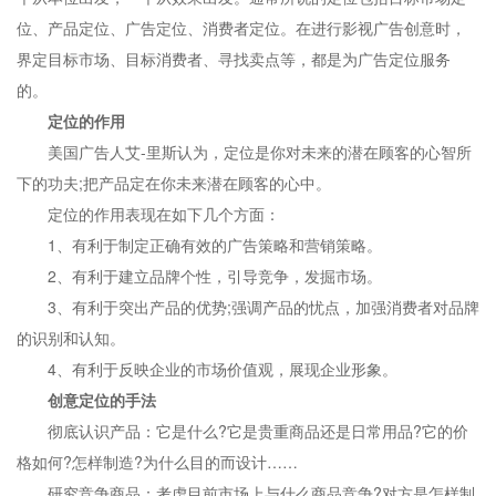
位、产品定位、广告定位、消费者定位。在进行影视广告创意时，
界定目标市场、目标消费者、寻找卖点等，都是为广告定位服务
的。
定位的作用
美国广告人艾-里斯认为，定位是你对未来的潜在顾客的心智所
下的功夫;把产品定在你未来潜在顾客的心中。
定位的作用表现在如下几个方面：
1、有利于制定正确有效的广告策略和营销策略。
2、有利于建立品牌个性，引导竞争，发掘市场。
3、有利于突出产品的优势;强调产品的忧点，加强消费者对品牌
的识别和认知。
4、有利于反映企业的市场价值观，展现企业形象。
创意定位的手法
彻底认识产品：它是什么?它是贵重商品还是日常用品?它的价
格如何?怎样制造?为什么目的而设计……
研究竞争商品：考虑目前市场上与什么商品竞争?对方是怎样制