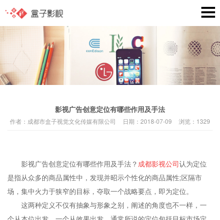
影视广告创意定位有哪些作用及手法
作者：
成都市盒子视觉文化传媒有限公司
日期：
2018-07-09
浏览：
1329
影视广告创意定位有哪些作用及手法？
成都影视公司
认为定位
是指从众多的商品属性中，发现并昭示个性化的商品属性;区隔市
场，集中火力于狭窄的目标，夺取一个战略要点，即为定位。
这两种定义不仅有抽象与形象之别，阐述的角度也不一样，一
个从本位出发，一个从效果出发。通常所说的定位包括目标市场定