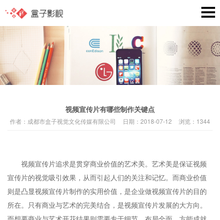
视频宣传片有哪些制作关键点
作者：
成都市盒子视觉文化传媒有限公司
日期：
2018-07-12
浏览：
1344
视频宣传片追求是贯穿商业价值的艺术美。艺术美是保证视频
宣传片的视觉吸引效果，从而引起人们的关注和记忆。而商业价值
则是凸显视频宣传片制作的实用价值，是企业做视频宣传片的目的
所在。只有商业与艺术的完美结合，是视频宣传片发展的大方向。
而想要商业与艺术开花结果则需要专于细节，布局全面，方能成就