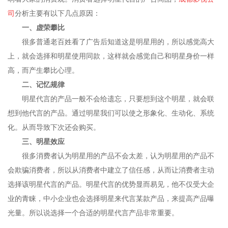
司
分析主要有以下几点原因：
一、虚荣攀比
很多普通老百姓看了广告后知道这是明星用的，所以感觉高大
上，就会选择和明星使用同款，这样就会感觉自己和明星身价一样
高，而产生攀比心理。
二、记忆规律
明星代言的产品一般不会给遗忘，只要想到这个明星，就会联
想到他代言的产品。通过明星我们可以使之形象化、生动化、系统
化。从而导致下次还会购买。
三、明星效应
很多消费者认为明星用的产品不会太差，认为明星用的产品不
会欺骗消费者，所以从消费者中建立了信任感，从而让消费者主动
选择该明星代言的产品。明星代言的优势显而易见，他不仅受大企
业的青睐，中小企业也会选择明星来代言某款产品，来提高产品曝
光量。所以说选择一个合适的明星代言产品非常重要。