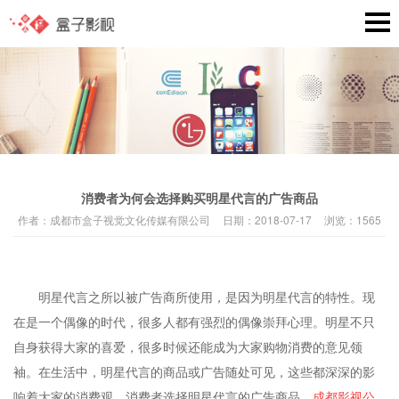
消费者为何会选择购买明星代言的广告商品
作者：
成都市盒子视觉文化传媒有限公司
日期：
2018-07-17
浏览：
1565
明星代言之所以被广告商所使用，是因为明星代言的特性。现
在是一个偶像的时代，很多人都有强烈的偶像崇拜心理。明星不只
自身获得大家的喜爱，很多时候还能成为大家购物消费的意见领
袖。在生活中，明星代言的商品或广告随处可见，这些都深深的影
响着大家的消费观。消费者选择明星代言的广告商品，
成都影视公