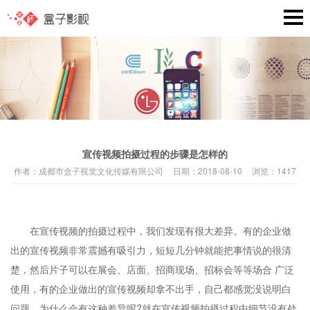
宣传视频拍摄过程的步骤是怎样的
作者：
成都市盒子视觉文化传媒有限公司
日期：
2018-08-10
浏览：
1417
在宣传视频的拍摄过程中，我们发现有很大差异。有的企业做
出的宣传视频非常震撼有吸引力，短短几分钟就能把事情说的很清
楚，然后片子可以在展会、店面、招商现场、招标会等等场合 广泛
使用，有的企业做出的宣传视频却拿不出手，自己都感觉没说明白
问题。为什么会有这种差异呢?就在宣传视频拍摄过程中细节没有处