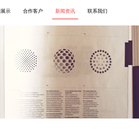
例展示
合作客户
新闻资讯
联系我们