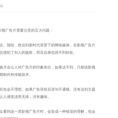
69
影视广告片需要注意的五大问题：
志、报纸，然后到新时代背景下的网络媒体。在影视广告片
仅侵犯了别人的版权，而且自身也得不到好处。
验才会让人对广告片的印象加分，如果达不到，只能说影视
期制作和传输技术。
后也会不理想。如果广告语前后语句不通顺、没有达到主题
让人感觉淡而无味，没有趣味。
众看到这一类影视广告片时，会造成一种错误的理解，也会