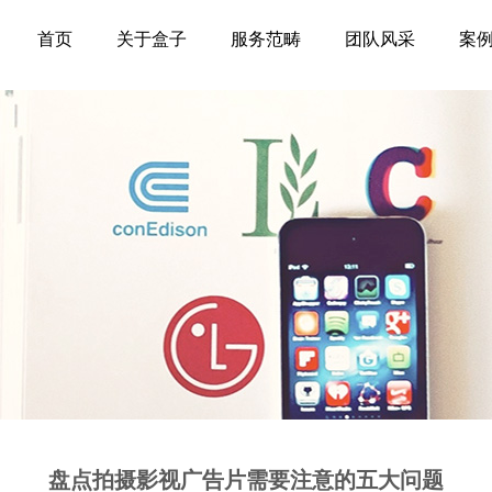
首页
关于盒子
服务范畴
团队风采
案
盘点拍摄影视广告片需要注意的五大问题