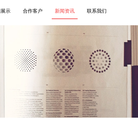
例展示
合作客户
新闻资讯
联系我们