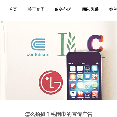
首页
关于盒子
服务范畴
团队风采
案
怎么拍摄羊毛围巾的宣传广告