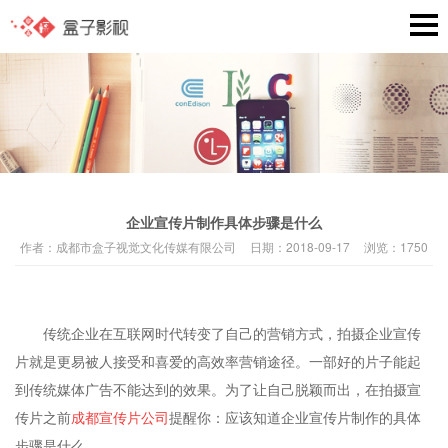
企业宣传片制作具体步骤是什么
作者：
成都市盒子视觉文化传媒有限公司
日期：
2018-09-17
浏览：
1750
传统企业在互联网时代转变了自己的营销方式，拍摄企业宣传
片就是更易被人接受和喜爱的高效率营销途径。一部好的片子能起
到传统媒体广告不能达到的效果。为了让自己脱颖而出，在拍摄宣
传片之前
成都宣传片公司
提醒你：应该知道企业宣传片制作的具体
步骤是什么。