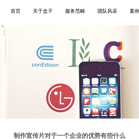
首页
关于盒子
服务范畴
团队风采
案
制作宣传片对于一个企业的优势有些什么