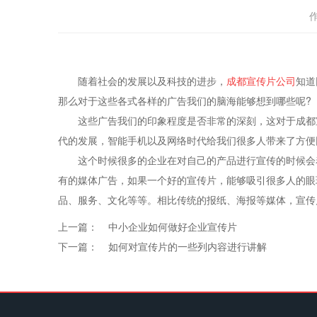
随着社会的发展以及科技的进步，
成都宣传片公司
知道
那么对于这些各式各样的广告我们的脑海能够想到哪些呢?
这些广告我们的印象程度是否非常的深刻，这对于成都宣
代的发展，智能手机以及网络时代给我们很多人带来了方便
这个时候很多的企业在对自己的产品进行宣传的时候会着
有的媒体广告，如果一个好的宣传片，能够吸引很多人的眼
品、服务、文化等等。相比传统的报纸、海报等媒体，宣传
上一篇：
中小企业如何做好企业宣传片
下一篇：
如何对宣传片的一些列内容进行讲解