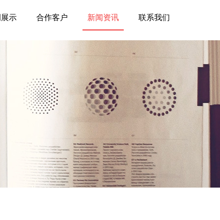
例展示
合作客户
新闻资讯
联系我们