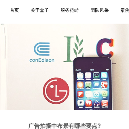
首页
关于盒子
服务范畴
团队风采
案
广告拍摄中布景有哪些要点?