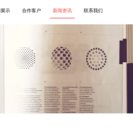
例展示
合作客户
新闻资讯
联系我们