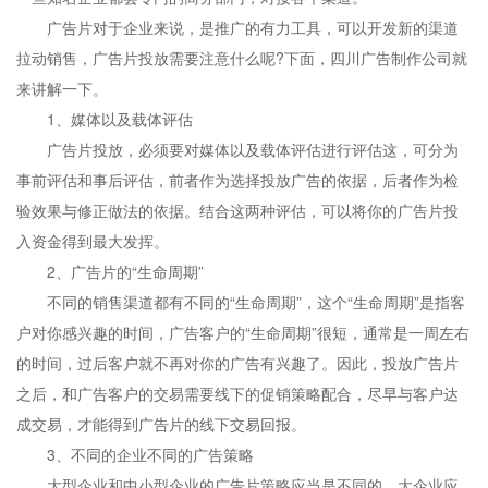
广告片对于企业来说，是推广的有力工具，可以开发新的渠道
拉动销售，广告片投放需要注意什么呢?下面，四川广告制作公司就
来讲解一下。
1、媒体以及载体评估
广告片投放，必须要对媒体以及载体评估进行评估这，可分为
事前评估和事后评估，前者作为选择投放广告的依据，后者作为检
验效果与修正做法的依据。结合这两种评估，可以将你的广告片投
入资金得到最大发挥。
2、广告片的“生命周期”
不同的销售渠道都有不同的“生命周期”，这个“生命周期”是指客
户对你感兴趣的时间，广告客户的“生命周期”很短，通常是一周左右
的时间，过后客户就不再对你的广告有兴趣了。因此，投放广告片
之后，和广告客户的交易需要线下的促销策略配合，尽早与客户达
成交易，才能得到广告片的线下交易回报。
3、不同的企业不同的广告策略
大型企业和中小型企业的广告片策略应当是不同的，大企业应