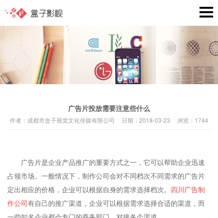
广告片投放需要注意些什么
作者：
成都市盒子视觉文化传媒有限公司
日期：
2018-03-23
浏览：
1744
广告片是企业产品推广的重要方式之一，它可以帮助企业迅速
占领市场。一般情况下，制作公司会对不同档次不同需求的广告片
定出相应的价格，企业可以根据自身的需求选择档次。
四川广告制
作公司
有自己的推广渠道，企业可以根据需求选择合适的渠道，而
一些知名企业都会专门的商务部门，对接各个渠道。