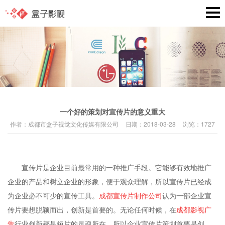
一个好的策划对宣传片的意义重大
作者：
成都市盒子视觉文化传媒有限公司
日期：
2018-03-28
浏览：
1727
宣传片是企业目前最常用的一种推广手段。它能够有效地推广
企业的产品和树立企业的形象，便于观众理解，所以宣传片已经成
为企业必不可少的宣传工具。
成都宣传片制作公司
认为一部企业宣
传片要想脱颖而出，创新是首要的。无论任何时候，在
成都影视广
告
行业创新都是短片的灵魂所在。所以企业宣传片策划首要是创