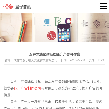
五种方法教你轻松提升广告可信度
作者：
成都市盒子视觉文化传媒有限公司
日期：
2018-04-08
浏览：
1779
当今，广告随处可见，受众对广告的信任也随之降低。此时，
就需要
四川广告制作公司
与时俱进，改变方针政策，提升广告的可
信度。
首先，广告是一种意识形象，它源于生活，又高于生活。著名
广告人叶茂中曾说：“没有创意就去死吧!”。所以我们要与时俱进，