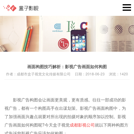
画面构图技巧解析：影视广告画面如何构图
作者：
成都市盒子视觉文化传媒有限公司
日期：
2018-06-23
浏览：
1420
影视广告构图会让画面更美观，更有质感。往往一部成功的影
视广告，都有一个构图高手在出谋划策。影视广告画面构图中，为
了加强画面兴趣点就要对所出现的拍摄对象的顺序加以控制。影视
广告画面如何构图呢?今天盒子视觉
成都影视公司
就以下两种构图方
式告诉您影视广告应该如何构图：