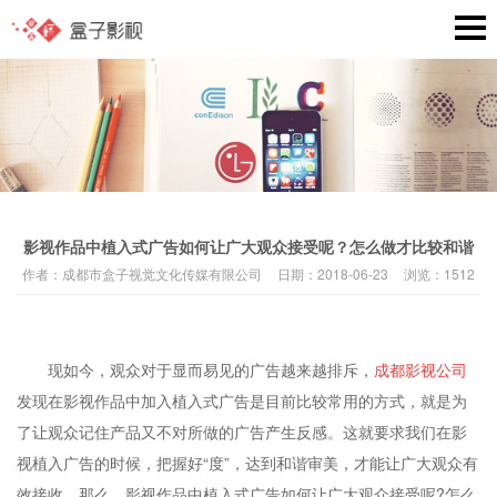
影视作品中植入式广告如何让广大观众接受呢？怎么做才比较和谐
作者：
成都市盒子视觉文化传媒有限公司
日期：
2018-06-23
浏览：
1512
现如今，观众对于显而易见的广告越来越排斥，
成都影视公司
发现在影视作品中加入植入式广告是目前比较常用的方式，就是为
了让观众记住产品又不对所做的广告产生反感。这就要求我们在影
视植入广告的时候，把握好“度”，达到和谐审美，才能让广大观众有
效接收。那么，影视作品中植入式广告如何让广大观众接受呢?怎么