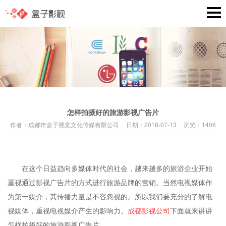
怎样拍摄好的旅游影视广告片
作者：
成都市盒子视觉文化传媒有限公司
日期：
2018-07-13
浏览：
1406
在这个日益趋向多媒体时代的社会，越来越多的旅游企业开始
重视通过影视广告片的方式进行旅游品牌的营销。当然电视媒体作
为第一媒介，其传播力量是不容忽视的。所以我们要充分的了解电
视媒体，重视电视媒介产生的影响力。
成都影视公司
下面就来讲讲
怎样拍摄好的旅游影视广告片。