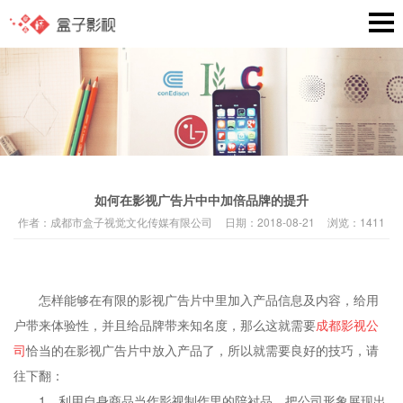
如何在影视广告片中中加倍品牌的提升
作者：
成都市盒子视觉文化传媒有限公司
日期：
2018-08-21
浏览：
1411
怎样能够在有限的影视广告片中里加入产品信息及内容，给用
户带来体验性，并且给品牌带来知名度，那么这就需要
成都影视公
司
恰当的在影视广告片中放入产品了，所以就需要良好的技巧，请
往下翻：
1、利用自身商品当作影视制作里的陪衬品，把公司形象展现出