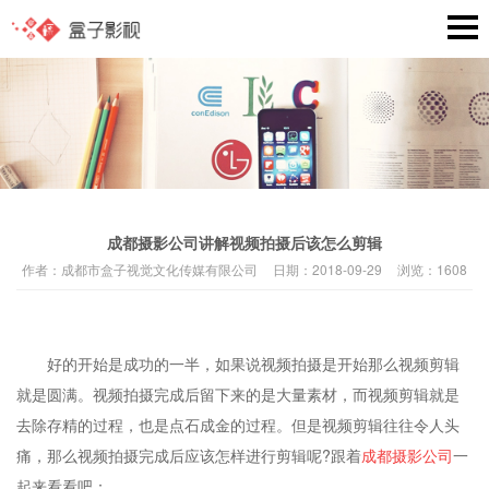
成都摄影公司讲解视频拍摄后该怎么剪辑
作者：
成都市盒子视觉文化传媒有限公司
日期：
2018-09-29
浏览：
1608
好的开始是成功的一半，如果说视频拍摄是开始那么视频剪辑
就是圆满。视频拍摄完成后留下来的是大量素材，而视频剪辑就是
去除存精的过程，也是点石成金的过程。但是视频剪辑往往令人头
痛，那么视频拍摄完成后应该怎样进行剪辑呢?跟着
成都摄影公司
一
起来看看吧：