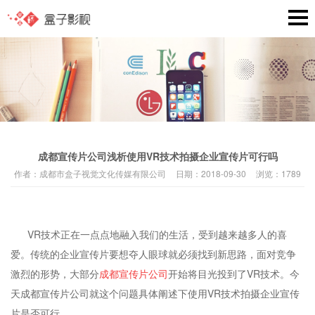
成都宣传片公司浅析使用VR技术拍摄企业宣传片可行吗
作者：
成都市盒子视觉文化传媒有限公司
日期：
2018-09-30
浏览：
1789
VR技术正在一点点地融入我们的生活，受到越来越多人的喜
爱。传统的企业宣传片要想夺人眼球就必须找到新思路，面对竞争
激烈的形势，大部分
成都宣传片公司
开始将目光投到了VR技术。今
天成都宣传片公司就这个问题具体阐述下使用VR技术拍摄企业宣传
片是否可行。