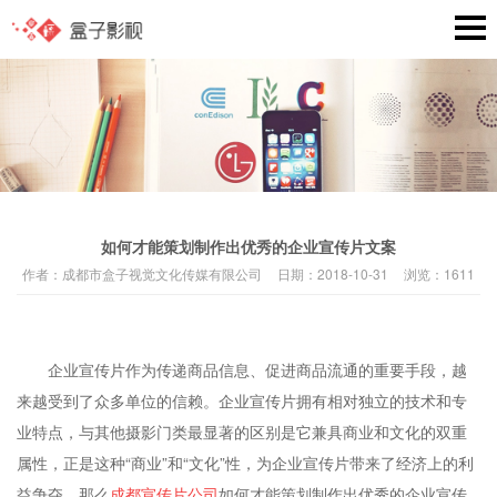
如何才能策划制作出优秀的企业宣传片文案
作者：
成都市盒子视觉文化传媒有限公司
日期：
2018-10-31
浏览：
1611
企业宣传片作为传递商品信息、促进商品流通的重要手段，越
来越受到了众多单位的信赖。企业宣传片拥有相对独立的技术和专
业特点，与其他摄影门类最显著的区别是它兼具商业和文化的双重
属性，正是这种“商业”和“文化”性，为企业宣传片带来了经济上的利
益争夺，那么
成都宣传片公司
如何才能策划制作出优秀的企业宣传