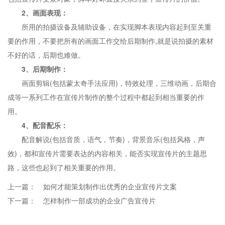
2、画面表现：
所用的拍摄设备及辅助设备，在实现脚本表现内容起到至关重
要的作用，不要把所有的画面工作交给后期制作,就是说拍摄的素材
不好的话，后期也难做。
3、后期制作：
画面剪辑(包括蒙太奇手法应用)，特效处理，三维动画，后期合
成等一系列工作在宣传片制作的整个过程中都起到相当重要的作
用。
4、配音配乐：
配音解说(包括音质，语气，节奏)，背景音乐(包括风格，声
效)，都和宣传片需要表达的内容相关，能否实现宣传片的主题思
路，这些也起到了相关重要的作用。
上一篇：
如何才能策划制作出优秀的企业宣传片文案
下一篇：
怎样制作一部成功的企业广告宣传片