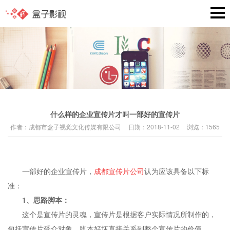
什么样的企业宣传片才叫一部好的宣传片
作者：
成都市盒子视觉文化传媒有限公司
日期：
2018-11-02
浏览：
1565
一部好的企业宣传片，
成都宣传片公司
认为应该具备以下标
准：
1、思路脚本：
这个是宣传片的灵魂，宣传片是根据客户实际情况所制作的，
包括宣传片受众对象，脚本好坏直接关系到整个宣传片的价值。