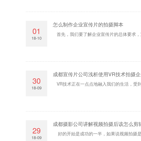
怎么制作企业宣传片的拍摄脚本
01
首先，我们要了解企业宣传片的总体要求，重
18-10
成都宣传片公司浅析使用VR技术拍摄
30
VR技术正在一点点地融入我们的生活，受到越
18-09
成都摄影公司讲解视频拍摄后该怎么剪
29
好的开始是成功的一半，如果说视频拍摄是开
18-09