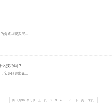
角逐从现实层...
什么技巧吗？
它必须突出企...
共37页363条记录
上一页
2
3
4
5
6
下一页
末页