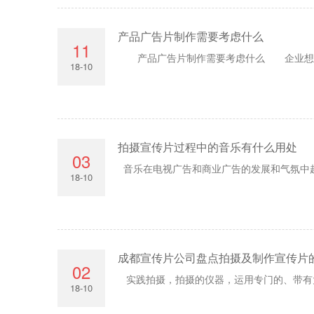
产品广告片制作需要考虑什么
11
产品广告片制作需要考虑什么 企业想通过
18-10
拍摄宣传片过程中的音乐有什么用处
03
音乐在电视广告和商业广告的发展和气氛中起
18-10
成都宣传片公司盘点拍摄及制作宣传片
02
实践拍摄，拍摄的仪器，运用专门的、带有大
18-10