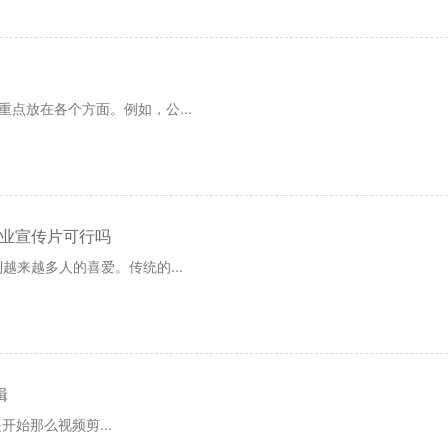
点放在各个方面。例如，公...
企业宣传片可行吗
来越多人的喜爱。传统的...
辑
始那么视频剪...