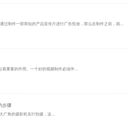
制作一部简短的产品宣传片进行广告投放，那么在制作之前，就...
着重要的作用。一个好的视频制作必须伴...
的步骤
广角的摄影机实行拍摄，这...